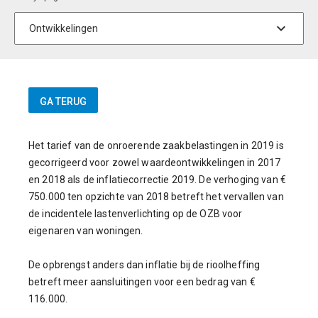
Het tarief van de onroerende zaakbelastingen in 2019 is
gecorrigeerd voor zowel waardeontwikkelingen in 2017
en 2018 als de inflatiecorrectie 2019. De verhoging van €
750.000 ten opzichte van 2018 betreft het vervallen van
de incidentele lastenverlichting op de OZB voor
eigenaren van woningen.
De opbrengst anders dan inflatie bij de rioolheffing
betreft meer aansluitingen voor een bedrag van €
116.000.