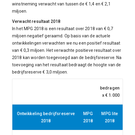
winstneming verwacht van tussen de € 1,4 en € 2,1
miljoen.
Verwacht resultaat 2018
In het MPG 2018 is een resultaat over 2018 van € 0,7
miljoen negatief geraamd. Op basis van de actuele
ontwikkelingen verwachten we nu een positief resultaat
van € 0,3 miljoen.
Het verwachte positieve resultaat over
2018 kan worden toegevoegd aan de bedrijfsreserve. Na
toevoeging van het resultaat bedraagt de hoogte van de
bedrijfsreserve € 3,0 miljoen.
bedragen
x € 1.000
Ontwikkeling bedrijfsreserve
MPG
MPG lite
2018
2018
2018