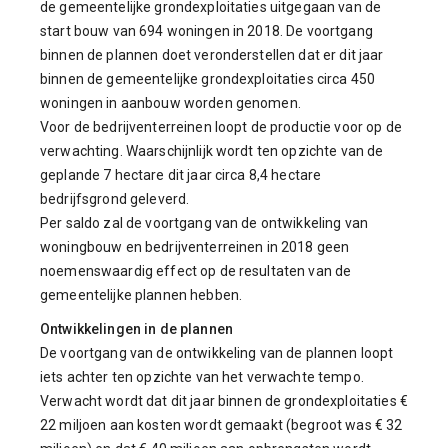
de gemeentelijke grondexploitaties uitgegaan van de
start bouw van 694 woningen in 2018. De voortgang
binnen de plannen doet veronderstellen dat er dit jaar
binnen de gemeentelijke grondexploitaties circa 450
woningen in aanbouw worden genomen.
Voor de bedrijventerreinen loopt de productie voor op de
verwachting. Waarschijnlijk wordt ten opzichte van de
geplande 7 hectare dit jaar circa 8,4 hectare
bedrijfsgrond geleverd.
Per saldo zal de voortgang van de ontwikkeling van
woningbouw en bedrijventerreinen in 2018 geen
noemenswaardig effect op de resultaten van de
gemeentelijke plannen hebben.
Ontwikkelingen in de plannen
De voortgang van de ontwikkeling van de plannen loopt
iets achter ten opzichte van het verwachte tempo.
Verwacht wordt dat dit jaar binnen de grondexploitaties €
22 miljoen aan kosten wordt gemaakt (begroot was € 32