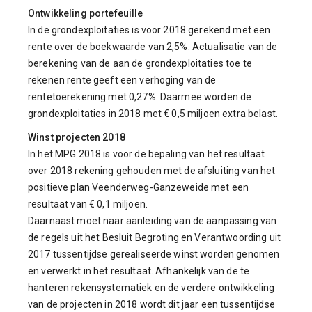
Ontwikkeling portefeuille
In de grondexploitaties is voor 2018 gerekend met een
rente over de boekwaarde van 2,5%. Actualisatie van de
berekening van de aan de grondexploitaties toe te
rekenen rente geeft een verhoging van de
rentetoerekening met 0,27%. Daarmee worden de
grondexploitaties in 2018 met € 0,5 miljoen extra belast.
Winst projecten 2018
In het MPG 2018 is voor de bepaling van het resultaat
over 2018 rekening gehouden met de afsluiting van het
positieve plan Veenderweg-Ganzeweide met een
resultaat van € 0,1 miljoen.
Daarnaast moet naar aanleiding van de aanpassing van
de regels uit het Besluit Begroting en Verantwoording uit
2017 tussentijdse gerealiseerde winst worden genomen
en verwerkt in het resultaat. Afhankelijk van de te
hanteren rekensystematiek en de verdere ontwikkeling
van de projecten in 2018 wordt dit jaar een tussentijdse