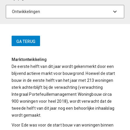
Marktontwikkeling
De eerste helft van dit jaar wordt gekenmerkt door een
blijvend actieve markt voor bouwgrond. Hoewel de start
bouw in de eerste helft van het jaar met 213 woningen
sterk achterblijft bij de verwachting (verwachting
Integraal Portefeuillemanagement Woningbouw circa
900 woningen voor heel 2018), wordt verwacht dat de
tweede helft van dit jaar nog een behoorlijke inhaalslag
wordt gemaakt.
Voor Ede was voor de start bouw van woningen binnen