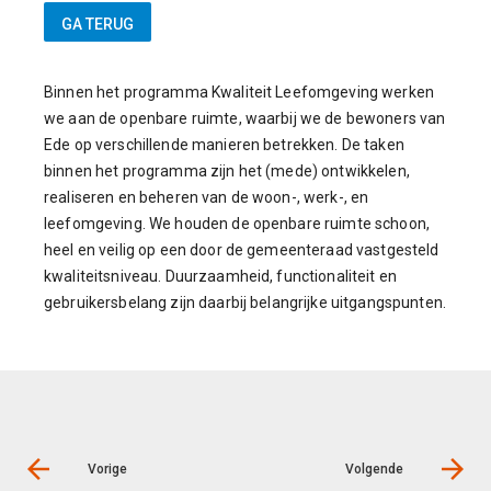
Binnen het programma Kwaliteit Leefomgeving werken
we aan de openbare ruimte, waarbij we de bewoners van
Ede op verschillende manieren betrekken. De taken
binnen het programma zijn het (mede) ontwikkelen,
realiseren en beheren van de woon-, werk-, en
leefomgeving. We houden de openbare ruimte schoon,
heel en veilig op een door de gemeenteraad vastgesteld
kwaliteitsniveau. Duurzaamheid, functionaliteit en
gebruikersbelang zijn daarbij belangrijke uitgangspunten.
Vorige
Volgende