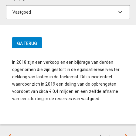
In 2018 zijn een verkoop en een bijdrage van derden
opgenomen die zijn gestort in de egalisatiereserves ter
dekking van lasten in de toekomst. Dit is incidenteel
waardoor zich in 2019 een daling van de opbrengsten
voordoet van circa € 0,4 miljoen en een zelfde afname
van een storting in de reserves van vastgoed.