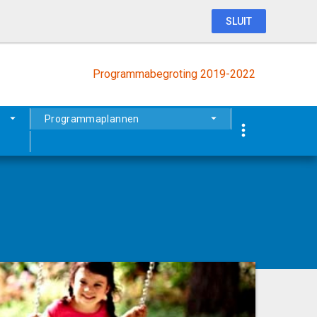
SLUIT
Programmabegroting 2019-2022
Programmaplannen