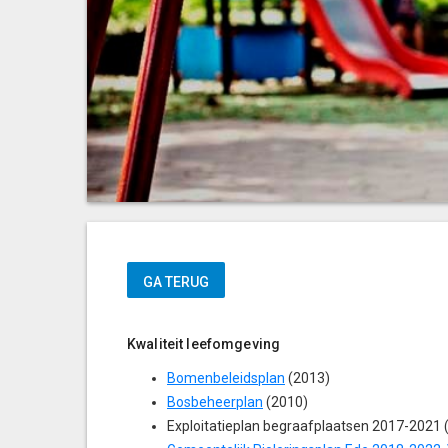
Kwaliteit leefomgeving
Bomenbeleidsplan
(2013)
Bosbeheerplan
(2010)
Exploitatieplan begraafplaatsen 2017-2021 