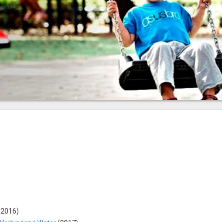
(2016)