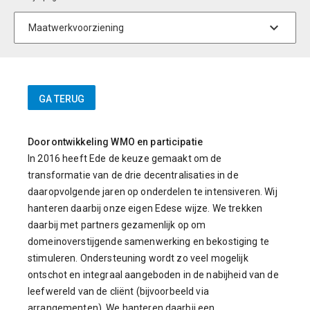
Doorontwikkeling WMO en participatie
In 2016 heeft Ede de keuze gemaakt om de
transformatie van de drie decentralisaties in de
daaropvolgende jaren op onderdelen te intensiveren. Wij
hanteren daarbij onze eigen Edese wijze. We trekken
daarbij met partners gezamenlijk op om
domeinoverstijgende samenwerking en bekostiging te
stimuleren. Ondersteuning wordt zo veel mogelijk
ontschot en integraal aangeboden in de nabijheid van de
leefwereld van de cliënt
(bijvoorbeeld via
arrangementen). We hanteren daarbij een