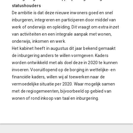
statushouders
De ambitie is dat deze nieuwe inwoners goed en snel
inburgeren, integreren en participeren door middel van
werk of onderwijs en opleiding. Dit vraagt om extra inzet
van activiteiten en een integrale aanpak met wonen,
onderwijs, inkomen en werk.
Het kabinet heeft in augustus dit jaar bekend gemaakt
de inburgering anders te willen vormgeven. Kaders
worden ontwikkeld met als doel deze in 2020 te kunnen
invoeren. Vooruitlopend op de borging in wettelijke- en
financiële kaders, willen wij al toewerken naar de
vermoedelijke situatie per 2020. Waar mogelijk samen
met de regiogemeenten, bijvoorbeeld op gebied van
wonen of rond inkoop van taal en inburgering.