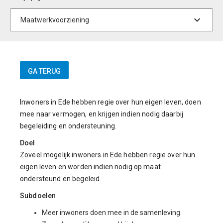
Inwoners in Ede hebben regie over hun eigen leven, doen
mee naar vermogen, en krijgen indien nodig daarbij
begeleiding en ondersteuning.
Doel
Zoveel mogelijk inwoners in Ede hebben regie over hun
eigen leven en worden indien nodig op maat
ondersteund en begeleid.
Subdoelen
Meer inwoners doen mee in de samenleving.