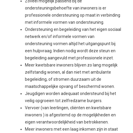
Zoveel mogelijk passend bij de
ondersteuningsbehoefte van inwoners is er
professionele ondersteuning op maat in verbinding
met informele vormen van ondersteuning.
Ondersteuning en begeleiding van het eigen sociaal
netwerk en/of informele vormen van
ondersteuning vormen altijd het uitgangspunt bij
een hulpvraag. Indien nodig wordt deze steun en
begeleiding aangevuld met professionele inzet.
Meer kwetsbare inwoners blijven zo lang mogelijk
zelfstandig wonen, al dan niet met ambulante
begeleiding, of stromen duurzaam uit de
maatschappelijke opvang of beschermd wonen.
Jeugdigen worden adequaat ondersteund bij het
veilig opgroeien tot zelfredzame burgers.
Vervoer (van leerlingen, cliënten en kwetsbare
inwoners ) is afgestemd op de mogelijkheden en
eigen verantwoordelijkheid van betrokkenen.
Meer inwoners met een laag inkomen zijn in staat