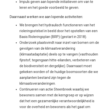
Impuls geven aan lopende initiatieven om van te
leren en het goede voorbeeld te geven.
Daarnaast werken we aan lopende activiteiten:
We brengen het hydraulisch functioneren van het
rioleringsstelsel in beeld door het opstellen van een
Basis Rioleringsplan (BRP) (gestart in 2018).
Onderzoek plaatsvindt naar inzet van bomen om de
gevolgen van de klimaatverandering
(klimaatadaptatie) deels op te vangen (vasthouden
fijnstof; tegengaan hitte-eilanden, verbeteren van
de biodiversiteit en dergelijke). Daarnaast moet
gekeken worden of de huidige boomsoorten die we
aanplanten bestand zijn tegen de
klimaatsveranderingen.
Continueren van actie Steenbreek waarbij we
bewoners samen met de kerngroep er op wijzen
dat het een gezamenlijke verantwoordelijkheid is
voor de overheid en bewoners als het gaat om