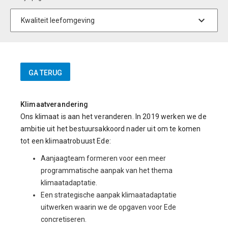
Klimaatverandering
Ons klimaat is aan het veranderen. In 2019 werken we de
ambitie uit het bestuursakkoord nader uit om te komen
tot een klimaatrobuust Ede:
Aanjaagteam formeren voor een meer
programmatische aanpak van het thema
klimaatadaptatie.
Een strategische aanpak klimaatadaptatie
uitwerken waarin we de opgaven voor Ede
concretiseren.