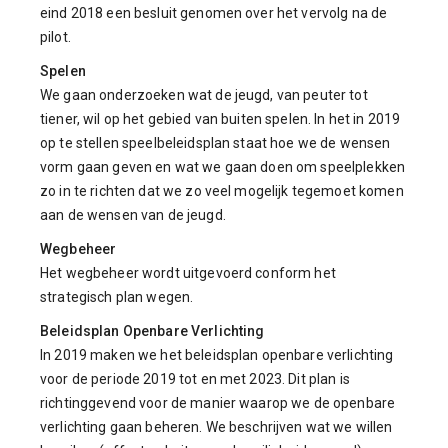
eind 2018 een besluit genomen over het vervolg na de
pilot.
Spelen
We gaan onderzoeken wat de jeugd, van peuter tot
tiener, wil op het gebied van buiten spelen. In het in 2019
op te stellen speelbeleidsplan staat hoe we de wensen
vorm gaan geven en wat we gaan doen om speelplekken
zo in te richten dat we zo veel mogelijk tegemoet komen
aan de wensen van de jeugd.
Wegbeheer
Het wegbeheer wordt uitgevoerd conform het
strategisch plan wegen.
Beleidsplan Openbare Verlichting
In 2019 maken we het beleidsplan openbare verlichting
voor de periode 2019 tot en met 2023. Dit plan is
richtinggevend voor de manier waarop we de openbare
verlichting gaan beheren. We beschrijven wat we willen