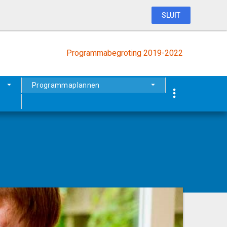
SLUIT
Programmabegroting 2019-2022
Programmaplannen