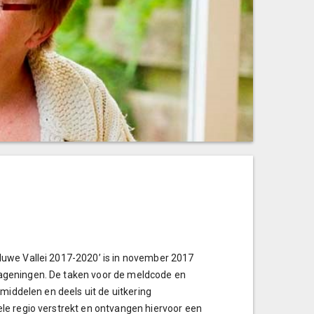
luwe Vallei 2017-2020’ is in november 2017
ageningen. De taken voor de meldcode en
middelen en deels uit de uitkering
le regio verstrekt en ontvangen hiervoor een