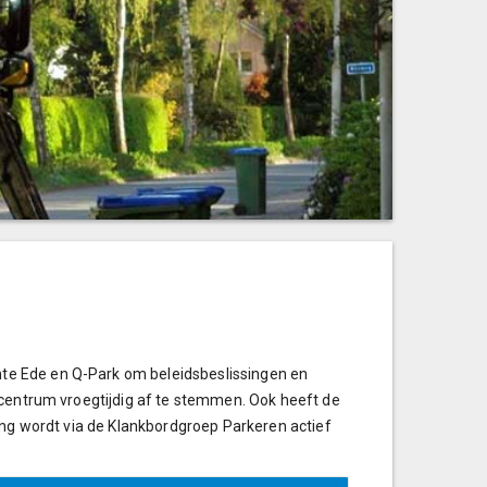
te Ede en Q-Park om beleidsbeslissingen en
 centrum vroegtijdig af te stemmen. Ook heeft de
ing wordt via de Klankbordgroep Parkeren actief