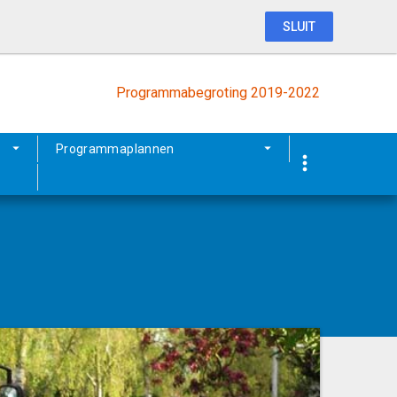
SLUIT
Programmabegroting 2019-2022
Programmaplannen