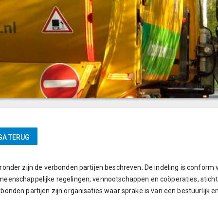
ronder zijn de verbonden partijen beschreven. De indeling is conform
eenschappelijke regelingen, vennootschappen en coöperaties, sticht
bonden partijen zijn organisaties waar sprake is van een bestuurlijk 