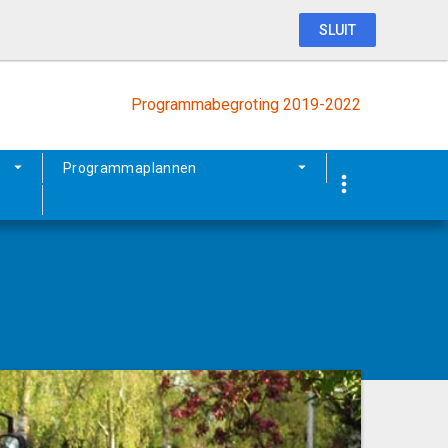
SLUIT
Programmabegroting 2019-2022
Programmaplannen