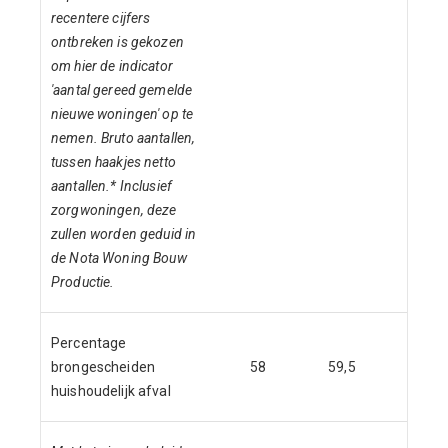
recentere cijfers
ontbreken is gekozen
om hier de indicator
'aantal gereed gemelde
nieuwe woningen' op te
nemen. Bruto aantallen,
tussen haakjes netto
aantallen.* Inclusief
zorgwoningen, deze
zullen worden geduid in
de Nota Woning Bouw
Productie.
Percentage
brongescheiden
58
59,5
65
huishoudelijk afval