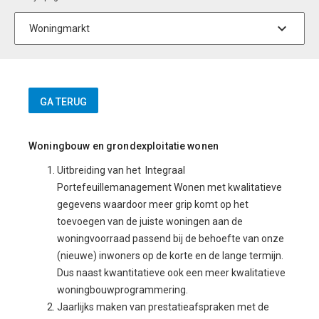
Woningbouw en grondexploitatie wonen
Uitbreiding van het Integraal
Portefeuillemanagement Wonen met kwalitatieve
gegevens waardoor meer grip komt op het
toevoegen van de juiste woningen aan de
woningvoorraad passend bij de behoefte van onze
(nieuwe) inwoners op de korte en de lange termijn.
Dus naast kwantitatieve ook een meer kwalitatieve
woningbouwprogrammering.
Jaarlijks maken van prestatieafspraken met de