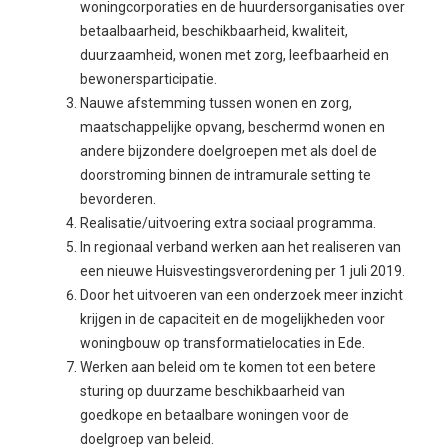
woningcorporaties en de huurdersorganisaties over
betaalbaarheid, beschikbaarheid, kwaliteit,
duurzaamheid, wonen met zorg, leefbaarheid en
bewonersparticipatie.
Nauwe afstemming tussen wonen en zorg,
maatschappelijke opvang, beschermd wonen en
andere bijzondere doelgroepen met als doel de
doorstroming binnen de intramurale setting te
bevorderen.
Realisatie/uitvoering extra sociaal programma.
In regionaal verband werken aan het realiseren van
een nieuwe Huisvestingsverordening per 1 juli 2019.
Door het uitvoeren van een onderzoek meer inzicht
krijgen in de capaciteit en de mogelijkheden voor
woningbouw op transformatielocaties in Ede.
Werken aan beleid om te komen tot een betere
sturing op duurzame beschikbaarheid van
goedkope en betaalbare woningen voor de
doelgroep van beleid.