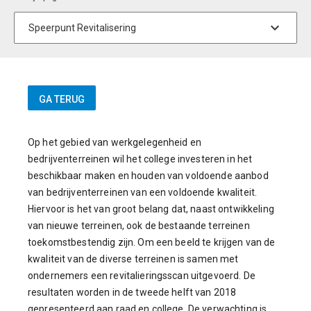
Op het gebied van werkgelegenheid en
bedrijventerreinen wil het college investeren in het
beschikbaar maken en houden van voldoende aanbod
van bedrijventerreinen van een voldoende kwaliteit.
Hiervoor is het van groot belang dat, naast ontwikkeling
van nieuwe terreinen, ook de bestaande terreinen
toekomstbestendig zijn. Om een beeld te krijgen van de
kwaliteit van de diverse terreinen is samen met
ondernemers een revitalieringsscan uitgevoerd. De
resultaten worden in de tweede helft van 2018
gepresenteerd aan raad en college. De verwachting is