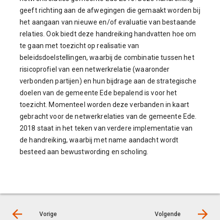
geeft richting aan de afwegingen die gemaakt worden bij
het aangaan van nieuwe en/of evaluatie van bestaande
relaties. Ook biedt deze handreiking handvatten hoe om
te gaan met toezicht op realisatie van
beleidsdoelstellingen, waarbij de combinatie tussen het
risicoprofiel van een netwerkrelatie (waaronder
verbonden partijen) en hun bijdrage aan de strategische
doelen van de gemeente Ede bepalend is voor het
toezicht. Momenteel worden deze verbanden in kaart
gebracht voor de netwerkrelaties van de gemeente Ede.
2018 staat in het teken van verdere implementatie van
de handreiking, waarbij met name aandacht wordt
besteed aan bewustwording en scholing.
Vorige
Volgende