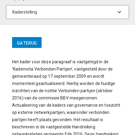
Het kader voor deze paragraaf is vastgelegd in de
‘Kadernota Verbonden Partijen’, vastgesteld door de
gemeenteraad op 17 september 2009 en wordt
momenteel geactualiseerd. Hierbij worden de huidige
inzichten van de notitie Verbonden partijen (oktober
2016) van de commissie BBV meegenomen.
Actualisering van de kaders van governance en toezicht
op externe netwerkpartijen, waaronder verbonden
partijen heeft plaats gevonden. Het resultaat is
beschreven in de vastgestelde Handreiking
netwerkrelaties gemeente Ede 2016. Deze handreiking