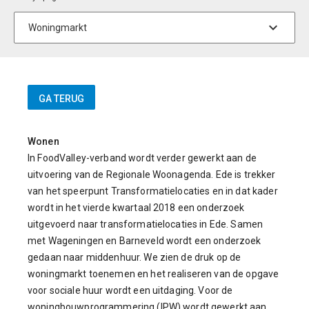
Wonen
In FoodValley-verband wordt verder gewerkt aan de
uitvoering van de Regionale Woonagenda. Ede is trekker
van het speerpunt Transformatielocaties en in dat kader
wordt in het vierde kwartaal 2018 een onderzoek
uitgevoerd naar transformatielocaties in Ede. Samen
met Wageningen en Barneveld wordt een onderzoek
gedaan naar middenhuur. We zien de druk op de
woningmarkt toenemen en het realiseren van de opgave
voor sociale huur wordt een uitdaging. Voor de
woningbouwprogrammering (IPW) wordt gewerkt aan