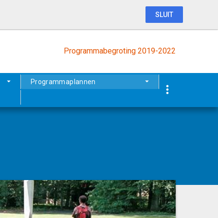
SLUIT
Programmabegroting 2019-2022
Programmaplannen