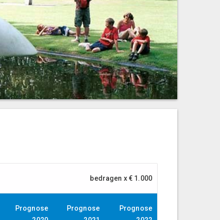
bedragen x € 1.000
Prognose
Prognose
Prognose