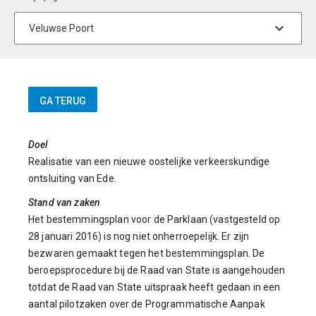
Doel
Realisatie van een nieuwe oostelijke verkeerskundige
ontsluiting van Ede.
Stand van zaken
Het bestemmingsplan voor de Parklaan (vastgesteld op
28 januari 2016) is nog niet onherroepelijk. Er zijn
bezwaren gemaakt tegen het bestemmingsplan. De
beroepsprocedure bij de Raad van State is aangehouden
totdat de Raad van State uitspraak heeft gedaan in een
aantal pilotzaken over de Programmatische Aanpak