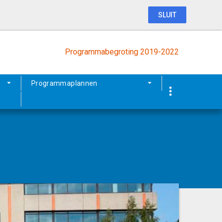
SLUIT
Programmabegroting 2019-2022
Programmaplannen