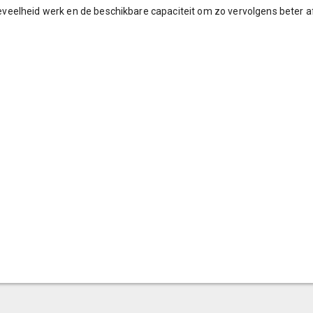
veelheid werk en de beschikbare capaciteit om zo vervolgens beter