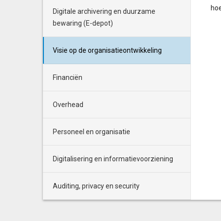
hoe
Digitale archivering en duurzame
bewaring (E-depot)
Visie op de organisatieontwikkeling
Financiën
Overhead
Personeel en organisatie
Digitalisering en informatievoorziening
Auditing, privacy en security