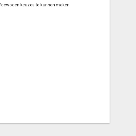
 afgewogen keuzes te kunnen maken.