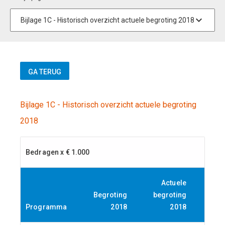
Bijlage 1C - Historisch overzicht actuele begroting
2018
Bedragen x € 1.000
Actuele
Begroting
begroting
Programma
2018
2018