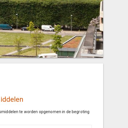
middelen
ngsmiddelen te worden opgenomen in de begroting