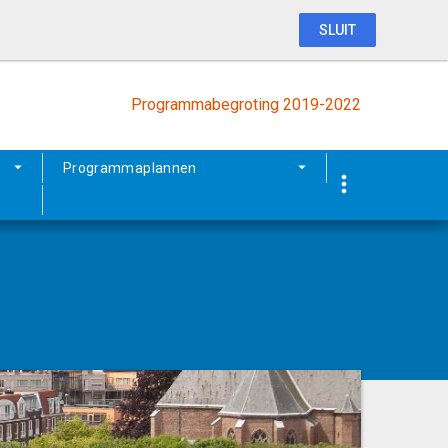
SLUIT
Programmabegroting 2019-2022
Programmaplannen