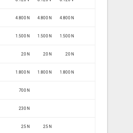
4.800 N
4.800 N
4.800 N
1.500 N
1.500 N
1.500 N
20 N
20 N
20 N
1.800 N
1.800 N
1.800 N
700 N
230 N
25 N
25 N