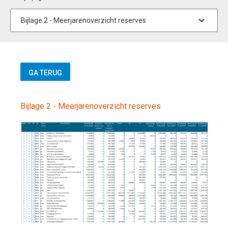
Bijlage 2 - Meerjarenoverzicht reserves