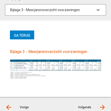
Bijlage 3 - Meerjarenoverzicht voorzieningen
Vorige
Volgende