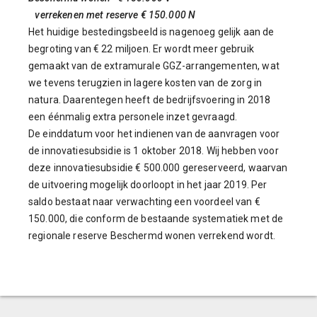
verrekenen met reserve € 150.000 N
Het huidige bestedingsbeeld is nagenoeg gelijk aan de
begroting van € 22 miljoen. Er wordt meer gebruik
gemaakt van de extramurale GGZ-arrangementen, wat
we tevens terugzien in lagere kosten van de zorg in
natura. Daarentegen heeft de bedrijfsvoering in 2018
een éénmalig extra personele inzet gevraagd.
De einddatum voor het indienen van de aanvragen voor
de innovatiesubsidie is 1 oktober 2018. Wij hebben voor
deze innovatiesubsidie € 500.000 gereserveerd, waarvan
de uitvoering mogelijk doorloopt in het jaar 2019. Per
saldo bestaat naar verwachting een voordeel van €
150.000, die conform de bestaande systematiek met de
regionale reserve Beschermd wonen verrekend wordt.