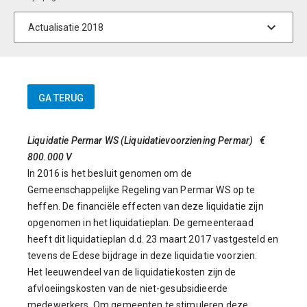
Liquidatie Permar WS (Liquidatievoorziening Permar) €
800.000 V
In 2016 is het besluit genomen om de
Gemeenschappelijke Regeling van Permar WS op te
heffen. De financiële effecten van deze liquidatie zijn
opgenomen in het liquidatieplan. De gemeenteraad
heeft dit liquidatieplan d.d. 23 maart 2017 vastgesteld en
tevens de Edese bijdrage in deze liquidatie voorzien.
Het leeuwendeel van de liquidatiekosten zijn de
afvloeiingskosten van de niet-gesubsidieerde
medewerkers. Om gemeenten te stimuleren deze