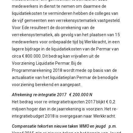
medewerkers in dienst te nemen om daarmee de
liquidatiekosten te verminderen hebben de colleges van
de vijf gemeenten een verrekensystematiek vastgesteld.
Voor Ede resulteert de doorrekening van de
verrekensystematiek, als gevolg van het plaatsen van 15
medewerkers voor onbepaalde tijd bij Werkkracht, in een
lagere bijdrage in de liquidatiekosten van de Permar van
circa € 800.000. Dit bedrag kan vrijvallen uit de
Voorziening Liquidatie Permar. Bij de
Programmarekening 2018 wordt mede op basis van de
actualisatie van het liquidatieplan Permar de benodigde
voorziening berekend en aangepast.
Afrekening re-integratie 2017 € 200.000 N
Het bedrag voor re-integratietrajecten 2017 blijkt € 0,2
miljoen hoger dan in de jaarrekening is voorzien. Het re-
integratiebudget 2018 is overgegaan naar Werkkracht.
Compensatie tekorten nieuwe taken WMO en jeugd p.m.