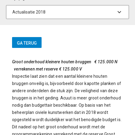
Groot onderhoud kleinere houten bruggen € 125.000 N
verrekenen met reserve € 125.000 V
Inspectie laat zien dat een aantal kleinere houten
bruggen onveilig is, bijvoorbeeld door kapotte planken of
andere onderdelen die stuk zijn. De veiligheid van deze
bruggen is in het geding. Acuut is meer groot onderhoud
nodig dan budgettair beschikbaar. Op basis van het
beheerplan civiele kunstwerken dat in 2018 wordt
opgesteld wordt duidelijker wat het benodigde budget is.
Dit nadeel op het groot onderhoud wordt met de
programmarekening verrekend met de reserve Groot