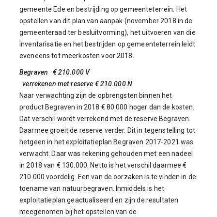
gemeente Ede en bestrijding op gemeenteterrein. Het
opstellen van dit plan van aanpak (november 2018 in de
gemeenteraad ter besluitvorming), het uitvoeren van die
inventarisatie en het bestrijden op gemeenteterrein leidt
eveneens tot meerkosten voor 2018.
Begraven € 210.000 V
verrekenen met reserve € 210.000 N
Naar verwachting zijn de opbrengsten binnen het
product Begraven in 2018 € 80.000 hoger dan de kosten.
Dat verschil wordt verrekend met de reserve Begraven.
Daarmee groeit de reserve verder. Dit in tegenstelling tot
hetgeen in het exploitatieplan Begraven 2017-2021 was
verwacht. Daar was rekening gehouden met een nadeel
in 2018 van € 130.000. Netto is het verschil daarmee €
210.000 voordelig. Een van de oorzaken is te vinden in de
toename van natuurbegraven. Inmiddels is het
exploitatieplan geactualiseerd en zijn de resultaten
meegenomen bij het opstellen van de