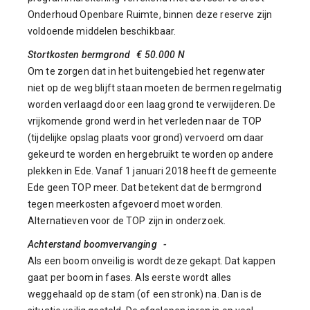
Onderhoud Openbare Ruimte, binnen deze reserve zijn
voldoende middelen beschikbaar.
Stortkosten bermgrond € 50.000 N
Om te zorgen dat in het buitengebied het regenwater
niet op de weg blijft staan moeten de bermen regelmatig
worden verlaagd door een laag grond te verwijderen. De
vrijkomende grond werd in het verleden naar de TOP
(tijdelijke opslag plaats voor grond) vervoerd om daar
gekeurd te worden en hergebruikt te worden op andere
plekken in Ede. Vanaf 1 januari 2018 heeft de gemeente
Ede geen TOP meer. Dat betekent dat de bermgrond
tegen meerkosten afgevoerd moet worden.
Alternatieven voor de TOP zijn in onderzoek.
Achterstand boomvervanging -
Als een boom onveilig is wordt deze gekapt. Dat kappen
gaat per boom in fases. Als eerste wordt alles
weggehaald op de stam (of een stronk) na. Dan is de