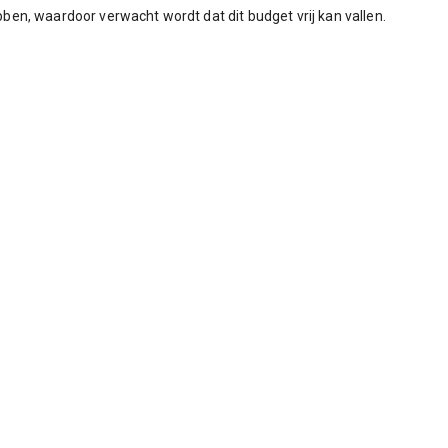
ben, waardoor verwacht wordt dat dit budget vrij kan vallen.