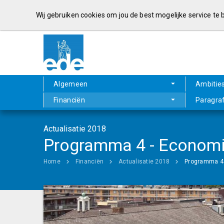
Wij gebruiken cookies om jou de best mogelijke service te
Algemeen
Ambitie
Financiën
Paragra
Actualisatie 2018
Programma 4 - Economie
Home
Financiën
Actualisatie 2018
Programma 4 -