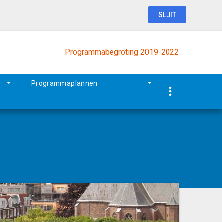
SLUIT
Programmabegroting 2019-2022
Programmaplannen