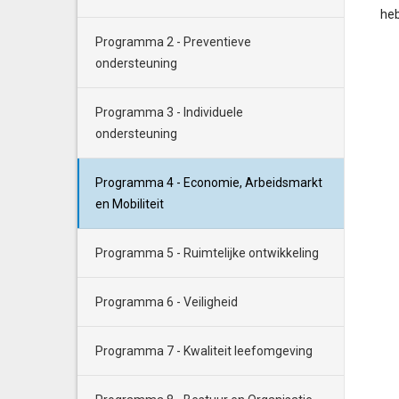
heb
Programma 2 - Preventieve
ondersteuning
Programma 3 - Individuele
ondersteuning
Programma 4 - Economie, Arbeidsmarkt
en Mobiliteit
Programma 5 - Ruimtelijke ontwikkeling
Programma 6 - Veiligheid
Programma 7 - Kwaliteit leefomgeving