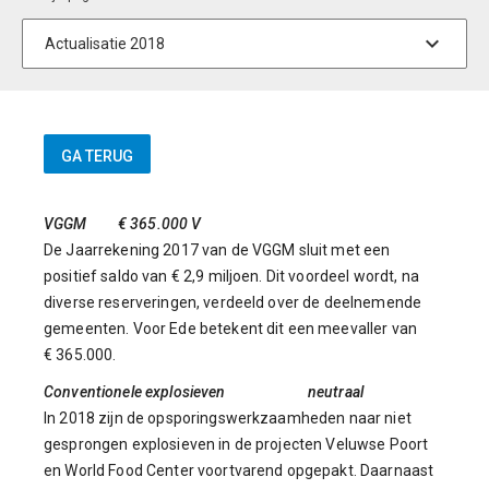
VGGM € 365.000 V
De Jaarrekening 2017 van de VGGM sluit met een
positief saldo van € 2,9 miljoen. Dit voordeel wordt, na
diverse reserveringen, verdeeld over de deelnemende
gemeenten. Voor Ede betekent dit een meevaller van
€ 365.000.
Conventionele explosieven neutraal
In 2018 zijn de opsporingswerkzaamheden naar niet
gesprongen explosieven in de projecten Veluwse Poort
en World Food Center voortvarend opgepakt. Daarnaast